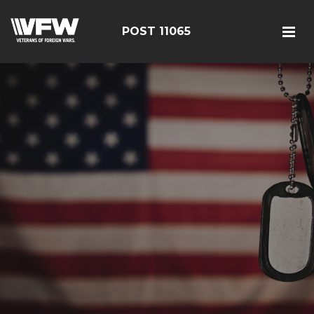
POST 11065