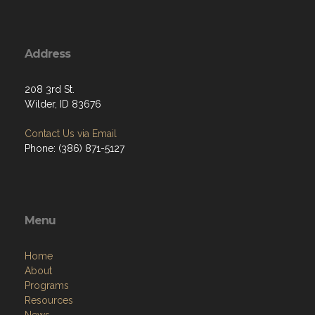
Address
208 3rd St.
Wilder, ID 83676
Contact Us via Email
Phone: (386) 871-5127
Menu
Home
About
Programs
Resources