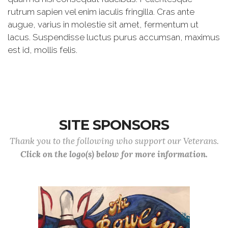
rutrum sapien vel enim iaculis fringilla. Cras ante
augue, varius in molestie sit amet, fermentum ut
lacus. Suspendisse luctus purus accumsan, maximus
est id, mollis felis.
SITE SPONSORS
Thank you to the following who support our Veterans.
Click on the logo(s) below for more information.